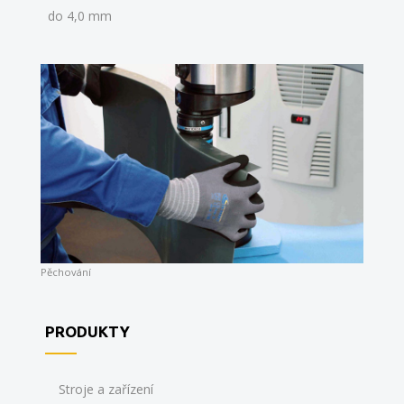
do 4,0 mm
Pěchování
PRODUKTY
Stroje a zařízení