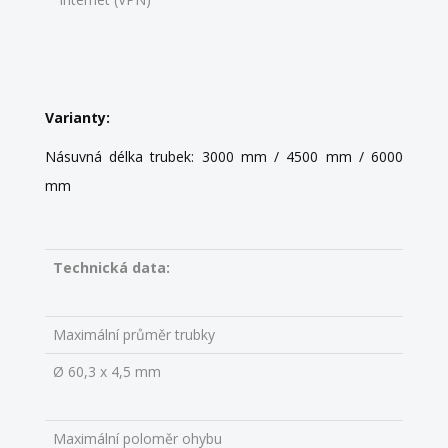
Varianty:
Násuvná délka trubek: 3000 mm / 4500 mm / 6000
mm
Technická data:
Maximální průměr trubky
Ø 60,3 x 4,5 mm
Maximální poloměr ohybu