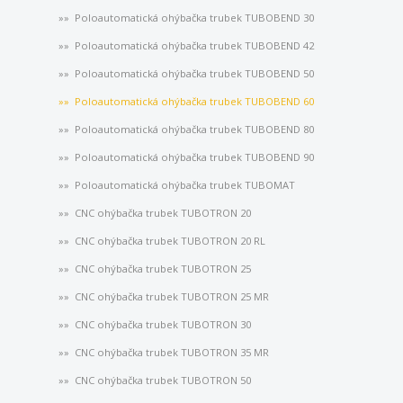
Poloautomatická ohýbačka trubek TUBOBEND 30
Poloautomatická ohýbačka trubek TUBOBEND 42
Poloautomatická ohýbačka trubek TUBOBEND 50
Poloautomatická ohýbačka trubek TUBOBEND 60
Poloautomatická ohýbačka trubek TUBOBEND 80
Poloautomatická ohýbačka trubek TUBOBEND 90
Poloautomatická ohýbačka trubek TUBOMAT
CNC ohýbačka trubek TUBOTRON 20
CNC ohýbačka trubek TUBOTRON 20 RL
CNC ohýbačka trubek TUBOTRON 25
CNC ohýbačka trubek TUBOTRON 25 MR
CNC ohýbačka trubek TUBOTRON 30
CNC ohýbačka trubek TUBOTRON 35 MR
CNC ohýbačka trubek TUBOTRON 50