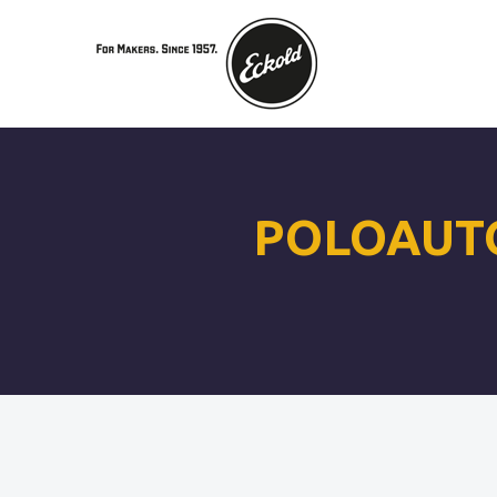
POLOAUT