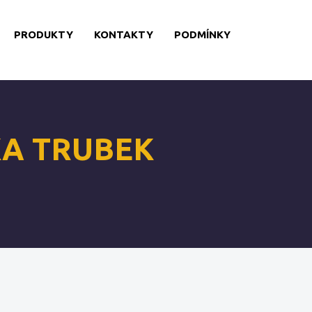
PRODUKTY
KONTAKTY
PODMÍNKY
A TRUBEK