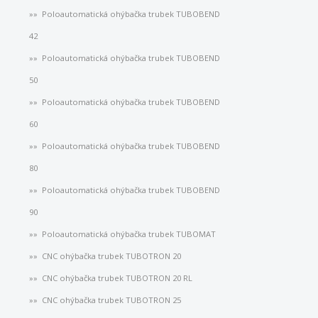
Poloautomatická ohýbačka trubek TUBOBEND
42
Poloautomatická ohýbačka trubek TUBOBEND
50
Poloautomatická ohýbačka trubek TUBOBEND
60
Poloautomatická ohýbačka trubek TUBOBEND
80
Poloautomatická ohýbačka trubek TUBOBEND
90
Poloautomatická ohýbačka trubek TUBOMAT
CNC ohýbačka trubek TUBOTRON 20
CNC ohýbačka trubek TUBOTRON 20 RL
CNC ohýbačka trubek TUBOTRON 25