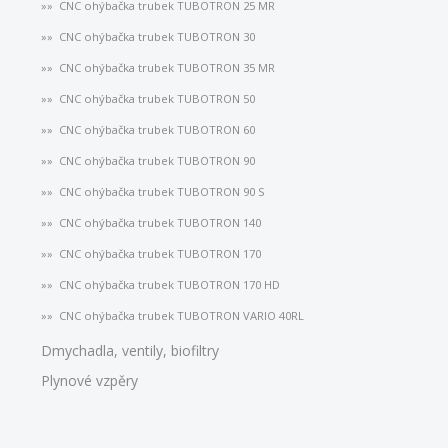
CNC ohýbačka trubek TUBOTRON 25 MR
CNC ohýbačka trubek TUBOTRON 30
CNC ohýbačka trubek TUBOTRON 35 MR
CNC ohýbačka trubek TUBOTRON 50
CNC ohýbačka trubek TUBOTRON 60
CNC ohýbačka trubek TUBOTRON 90
CNC ohýbačka trubek TUBOTRON 90 S
CNC ohýbačka trubek TUBOTRON 140
CNC ohýbačka trubek TUBOTRON 170
CNC ohýbačka trubek TUBOTRON 170 HD
CNC ohýbačka trubek TUBOTRON VARIO 40RL
Dmychadla, ventily, biofiltry
Plynové vzpěry