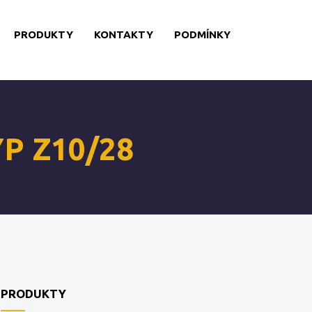
PRODUKTY
KONTAKTY
PODMÍNKY
P Z10/28
PRODUKTY