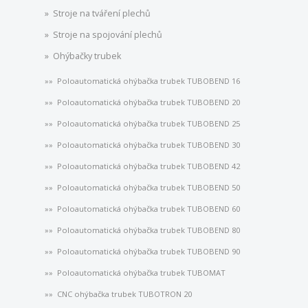
Stroje na tváření plechů
Stroje na spojování plechů
Ohýbačky trubek
Poloautomatická ohýbačka trubek TUBOBEND 16
Poloautomatická ohýbačka trubek TUBOBEND 20
Poloautomatická ohýbačka trubek TUBOBEND 25
Poloautomatická ohýbačka trubek TUBOBEND 30
Poloautomatická ohýbačka trubek TUBOBEND 42
Poloautomatická ohýbačka trubek TUBOBEND 50
Poloautomatická ohýbačka trubek TUBOBEND 60
Poloautomatická ohýbačka trubek TUBOBEND 80
Poloautomatická ohýbačka trubek TUBOBEND 90
Poloautomatická ohýbačka trubek TUBOMAT
CNC ohýbačka trubek TUBOTRON 20