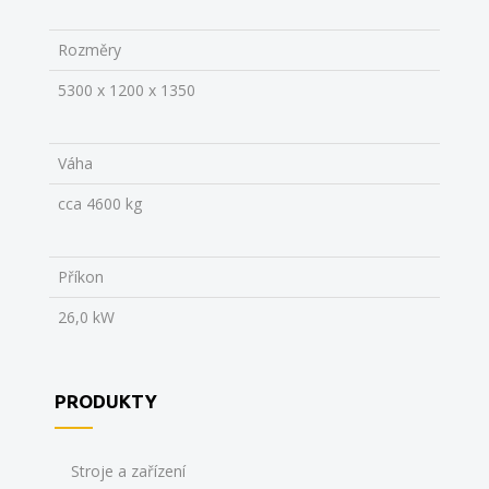
Rozměry
5300 x 1200 x 1350
Váha
cca 4600 kg
Příkon
26,0 kW
PRODUKTY
Stroje a zařízení