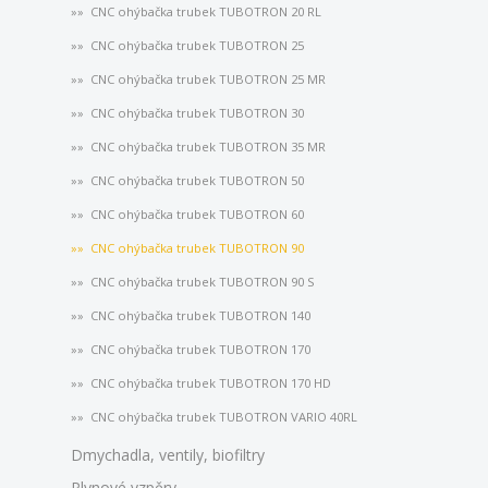
CNC ohýbačka trubek TUBOTRON 20 RL
CNC ohýbačka trubek TUBOTRON 25
CNC ohýbačka trubek TUBOTRON 25 MR
CNC ohýbačka trubek TUBOTRON 30
CNC ohýbačka trubek TUBOTRON 35 MR
CNC ohýbačka trubek TUBOTRON 50
CNC ohýbačka trubek TUBOTRON 60
CNC ohýbačka trubek TUBOTRON 90
CNC ohýbačka trubek TUBOTRON 90 S
CNC ohýbačka trubek TUBOTRON 140
CNC ohýbačka trubek TUBOTRON 170
CNC ohýbačka trubek TUBOTRON 170 HD
CNC ohýbačka trubek TUBOTRON VARIO 40RL
Dmychadla, ventily, biofiltry
Plynové vzpěry