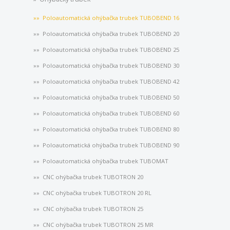
Poloautomatická ohýbačka trubek TUBOBEND 16
Poloautomatická ohýbačka trubek TUBOBEND 20
Poloautomatická ohýbačka trubek TUBOBEND 25
Poloautomatická ohýbačka trubek TUBOBEND 30
Poloautomatická ohýbačka trubek TUBOBEND 42
Poloautomatická ohýbačka trubek TUBOBEND 50
Poloautomatická ohýbačka trubek TUBOBEND 60
Poloautomatická ohýbačka trubek TUBOBEND 80
Poloautomatická ohýbačka trubek TUBOBEND 90
Poloautomatická ohýbačka trubek TUBOMAT
CNC ohýbačka trubek TUBOTRON 20
CNC ohýbačka trubek TUBOTRON 20 RL
CNC ohýbačka trubek TUBOTRON 25
CNC ohýbačka trubek TUBOTRON 25 MR