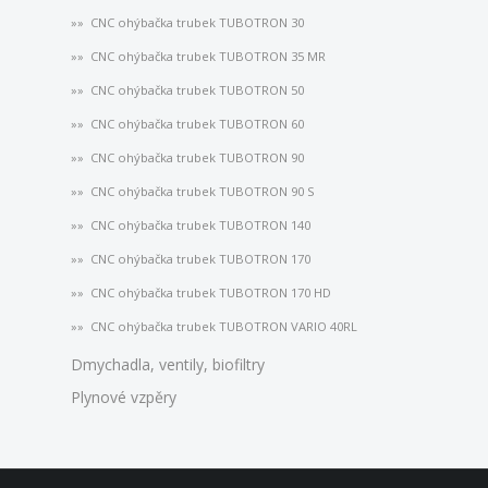
CNC ohýbačka trubek TUBOTRON 30
CNC ohýbačka trubek TUBOTRON 35 MR
CNC ohýbačka trubek TUBOTRON 50
CNC ohýbačka trubek TUBOTRON 60
CNC ohýbačka trubek TUBOTRON 90
CNC ohýbačka trubek TUBOTRON 90 S
CNC ohýbačka trubek TUBOTRON 140
CNC ohýbačka trubek TUBOTRON 170
CNC ohýbačka trubek TUBOTRON 170 HD
CNC ohýbačka trubek TUBOTRON VARIO 40RL
Dmychadla, ventily, biofiltry
Plynové vzpěry