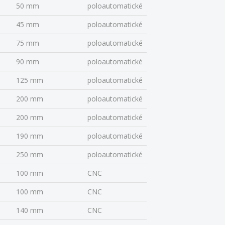
50 mm
poloautomatické
45 mm
poloautomatické
75 mm
poloautomatické
90 mm
poloautomatické
125 mm
poloautomatické
200 mm
poloautomatické
200 mm
poloautomatické
190 mm
poloautomatické
250 mm
poloautomatické
100 mm
CNC
100 mm
CNC
140 mm
CNC