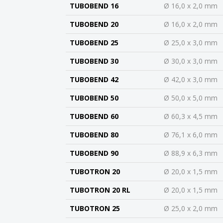
TUBOBEND 16
Ø 16,0 x 2,0 mm
TUBOBEND 20
Ø 16,0 x 2,0 mm
TUBOBEND 25
Ø 25,0 x 3,0 mm
TUBOBEND 30
Ø 30,0 x 3,0 mm
TUBOBEND 42
Ø 42,0 x 3,0 mm
TUBOBEND 50
Ø 50,0 x 5,0 mm
TUBOBEND 60
Ø 60,3 x 4,5 mm
TUBOBEND 80
Ø 76,1 x 6,0 mm
TUBOBEND 90
Ø 88,9 x 6,3 mm
TUBOTRON 20
Ø 20,0 x 1,5 mm
TUBOTRON 20 RL
Ø 20,0 x 1,5 mm
TUBOTRON 25
Ø 25,0 x 2,0 mm