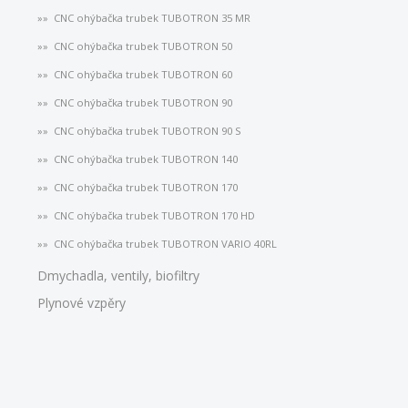
CNC ohýbačka trubek TUBOTRON 35 MR
CNC ohýbačka trubek TUBOTRON 50
CNC ohýbačka trubek TUBOTRON 60
CNC ohýbačka trubek TUBOTRON 90
CNC ohýbačka trubek TUBOTRON 90 S
CNC ohýbačka trubek TUBOTRON 140
CNC ohýbačka trubek TUBOTRON 170
CNC ohýbačka trubek TUBOTRON 170 HD
CNC ohýbačka trubek TUBOTRON VARIO 40RL
Dmychadla, ventily, biofiltry
Plynové vzpěry