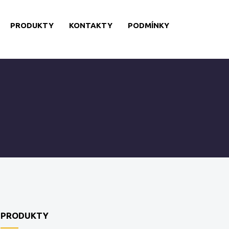
PRODUKTY
KONTAKTY
PODMÍNKY
PRODUKTY