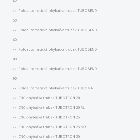
42
Poloautomatická ohýbačka trubek TUBOBEND
50
Poloautomatická ohýbačka trubek TUBOBEND
60
Poloautomatická ohýbačka trubek TUBOBEND
80
Poloautomatická ohýbačka trubek TUBOBEND
90
Poloautomatická ohýbačka trubek TUBOMAT
CNC ohýbačka trubek TUBOTRON 20
CNC ohýbačka trubek TUBOTRON 20 RL
CNC ohýbačka trubek TUBOTRON 25
CNC ohýbačka trubek TUBOTRON 25 MR
CNC ohýbačka trubek TUBOTRON 30