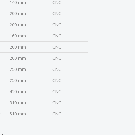
140 mm
CNC
200 mm
CNC
200 mm
CNC
160 mm
CNC
200 mm
CNC
200 mm
CNC
250 mm
CNC
250 mm
CNC
420 mm
CNC
510 mm
CNC
m
510 mm
CNC